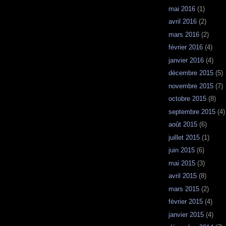
mai 2016
(1)
avril 2016
(2)
mars 2016
(2)
février 2016
(4)
janvier 2016
(4)
décembre 2015
(5)
novembre 2015
(7)
octobre 2015
(8)
septembre 2015
(4)
août 2015
(6)
juillet 2015
(1)
juin 2015
(6)
mai 2015
(3)
avril 2015
(8)
mars 2015
(2)
février 2015
(4)
janvier 2015
(4)