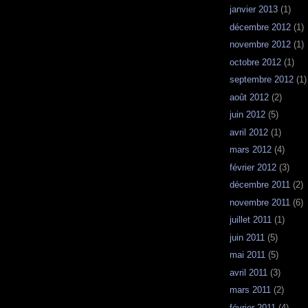
janvier 2013
(1)
décembre 2012
(1)
novembre 2012
(1)
octobre 2012
(1)
septembre 2012
(1)
août 2012
(2)
juin 2012
(5)
avril 2012
(1)
mars 2012
(4)
février 2012
(3)
décembre 2011
(2)
novembre 2011
(6)
juillet 2011
(1)
juin 2011
(5)
mai 2011
(5)
avril 2011
(3)
mars 2011
(2)
février 2011
(4)