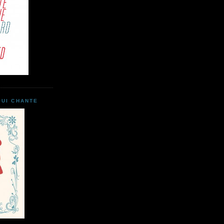
QUI CHANTE