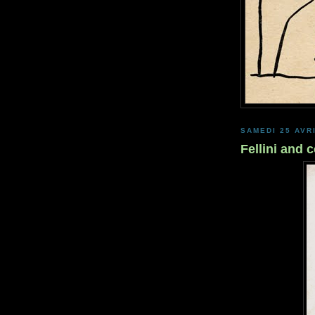
SAMEDI 25 AVR
Fellini and c