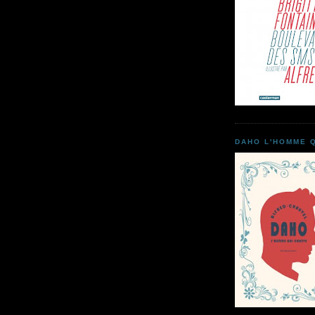
DAHO L'HOMME 