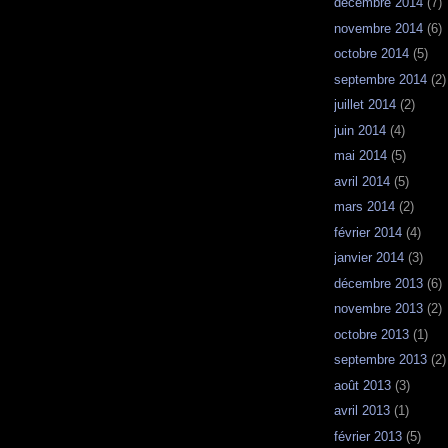
décembre 2014
(7)
novembre 2014
(6)
octobre 2014
(5)
septembre 2014
(2)
juillet 2014
(2)
juin 2014
(4)
mai 2014
(5)
avril 2014
(5)
mars 2014
(2)
février 2014
(4)
janvier 2014
(3)
décembre 2013
(6)
novembre 2013
(2)
octobre 2013
(1)
septembre 2013
(2)
août 2013
(3)
avril 2013
(1)
février 2013
(5)